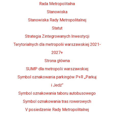
Rada Metropolitalna
Stanowiska
Stanowiska Rady Metropolitalnej
Statut
Strategia Zintegrowanych Inwestycji
Terytorialnych dla metropolii warszawskiej 2021-
2027+
Strona główna
SUMP dla metropolii warszawskiej
Symbol oznakowania parkingów P+R „Parkuj
i Jedź”
Symbol oznakowania taboru autobusowego
Symbol oznakowania tras rowerowych
V posiedzenie Rady Metropolitalnej