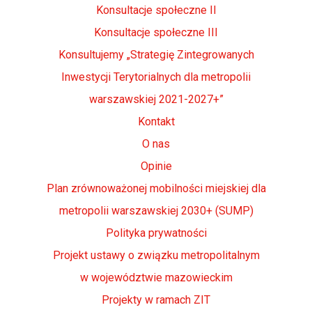
Konsultacje społeczne II
Konsultacje społeczne III
Konsultujemy „Strategię Zintegrowanych
Inwestycji Terytorialnych dla metropolii
warszawskiej 2021-2027+”
Kontakt
O nas
Opinie
Plan zrównoważonej mobilności miejskiej dla
metropolii warszawskiej 2030+ (SUMP)
Polityka prywatności
Projekt ustawy o związku metropolitalnym
w województwie mazowieckim
Projekty w ramach ZIT