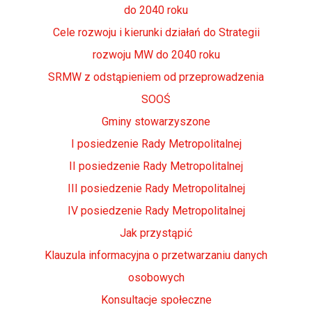
do 2040 roku
Cele rozwoju i kierunki działań do Strategii
rozwoju MW do 2040 roku
SRMW z odstąpieniem od przeprowadzenia
SOOŚ
Gminy stowarzyszone
I posiedzenie Rady Metropolitalnej
II posiedzenie Rady Metropolitalnej
III posiedzenie Rady Metropolitalnej
IV posiedzenie Rady Metropolitalnej
Jak przystąpić
Klauzula informacyjna o przetwarzaniu danych
osobowych
Konsultacje społeczne