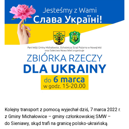
Kolejny transport z pomocą wyjechał dziś, 7 marca 2022 r.
z Gminy Michałowice – gminy członkowskiej SMW –
do Sieniawy, skąd trafi na granicę polsko-ukraińską.