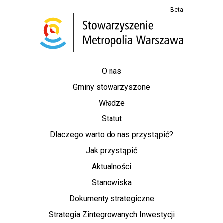
Beta
O nas
Gminy stowarzyszone
Władze
Statut
Dlaczego warto do nas przystąpić?
Jak przystąpić
Aktualności
Stanowiska
Dokumenty strategiczne
Strategia Zintegrowanych Inwestycji