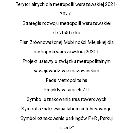
Terytorialnych dla metropolii warszawskiej 2021-
2027+
Strategia rozwoju metropolii warszawskiej
do 2040 roku
Plan Zrównoważonej Mobilności Miejskiej dla
metropolii warszawskiej 2030+
Projekt ustawy o związku metropolitalnym
w województwie mazowieckim
Rada Metropolitalna
Projekty w ramach ZIT
Symbol oznakowania tras rowerowych
Symbol oznakowania taboru autobusowego
Symbol oznakowania parkingów P+R „Parkuj
i Jedź”