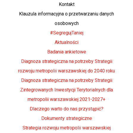
Kontakt
Klauzula informacyjna o przetwarzaniu danych
osobowych
#SegregujTaniej
Aktualności
Badania ankietowe
Diagnoza strategiczna na potrzeby Strategii
rozwoju metropolii warszawskiej do 2040 roku
Diagnoza strategiczna na potrzeby Strategii
Zintegrowanych Inwestycji Terytorialnych dla
metropolii warszawskiej 2021-2027+
Dlaczego warto do nas przystąpić?
Dokumenty strategiczne
Strategia rozwoju metropolii warszawskiej