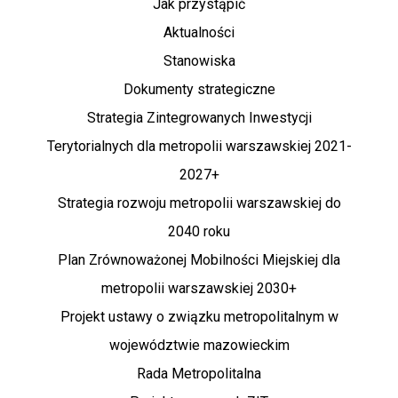
Jak przystąpić
Aktualności
Stanowiska
Dokumenty strategiczne
Strategia Zintegrowanych Inwestycji
Terytorialnych dla metropolii warszawskiej 2021-
2027+
Strategia rozwoju metropolii warszawskiej do
2040 roku
Plan Zrównoważonej Mobilności Miejskiej dla
metropolii warszawskiej 2030+
Projekt ustawy o związku metropolitalnym w
województwie mazowieckim
Rada Metropolitalna