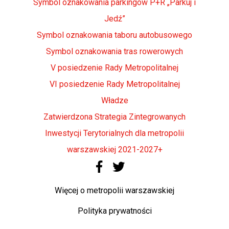
Symbol oznakowania parkingów P+R „Parkuj i
Jedź”
Symbol oznakowania taboru autobusowego
Symbol oznakowania tras rowerowych
V posiedzenie Rady Metropolitalnej
VI posiedzenie Rady Metropolitalnej
Władze
Zatwierdzona Strategia Zintegrowanych
Inwestycji Terytorialnych dla metropolii
warszawskiej 2021-2027+
Więcej o metropolii warszawskiej
Polityka prywatności