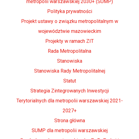
metropolii warszawskiej 2030+ (SUMP)
Polityka prywatności
Projekt ustawy o związku metropolitalnym w
województwie mazowieckim
Projekty w ramach ZIT
Rada Metropolitalna
Stanowiska
Stanowiska Rady Metropolitalnej
Statut
Strategia Zintegrowanych Inwestycji
Terytorialnych dla metropolii warszawskiej 2021-
2027+
Strona główna
SUMP dla metropolii warszawskiej