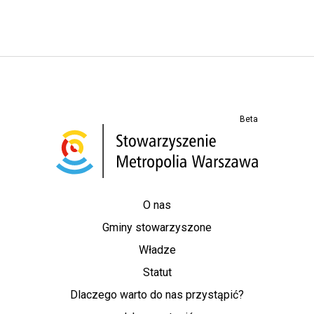
Beta
O nas
Gminy stowarzyszone
Władze
Statut
Dlaczego warto do nas przystąpić?