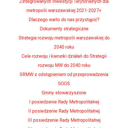
Zintegrowanych Inwestycji Terytorialnych dla
metropolii warszawskiej 2021-2027+
Dlaczego warto do nas przystąpić?
Dokumenty strategiczne
Strategia rozwoju metropolii warszawskiej do
2040 roku
Cele rozwoju i kierunki działań do Strategii
rozwoju MW do 2040 roku
SRMW z odstąpieniem od przeprowadzenia
SOOŚ
Gminy stowarzyszone
I posiedzenie Rady Metropolitalnej
II posiedzenie Rady Metropolitalnej
III posiedzenie Rady Metropolitalnej