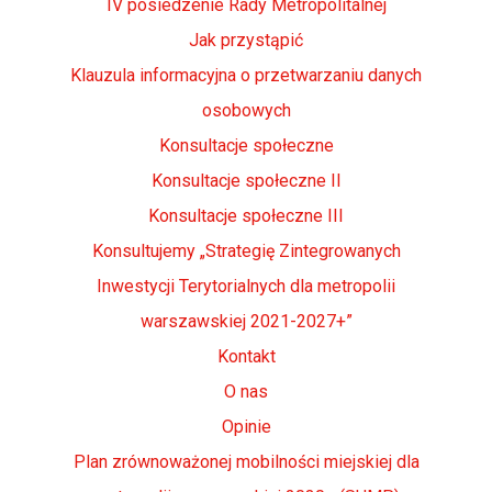
IV posiedzenie Rady Metropolitalnej
Jak przystąpić
Klauzula informacyjna o przetwarzaniu danych
osobowych
Konsultacje społeczne
Konsultacje społeczne II
Konsultacje społeczne III
Konsultujemy „Strategię Zintegrowanych
Inwestycji Terytorialnych dla metropolii
warszawskiej 2021-2027+”
Kontakt
O nas
Opinie
Plan zrównoważonej mobilności miejskiej dla