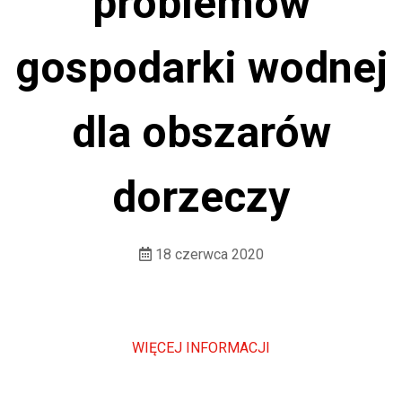
problemów
gospodarki wodnej
dla obszarów
dorzeczy
18 czerwca 2020
WIĘCEJ INFORMACJI