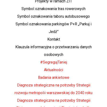
Projekty w ramach ZIT
Symbol oznakowania tras rowerowych
Symbol oznakowania taboru autobusowego
Symbol oznakowania parkingów P+R „Parkuj i
Jedź”
Kontakt
Klauzula informacyjna o przetwarzaniu danych
osobowych
#SegregujTaniej
Aktualności
Badania ankietowe
Diagnoza strategiczna na potrzeby Strategii
rozwoju metropolii warszawskiej do 2040 roku
Diagnoza strategiczna na potrzeby Strategii